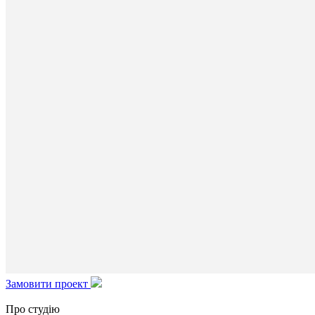
Замовити проект
Про студію