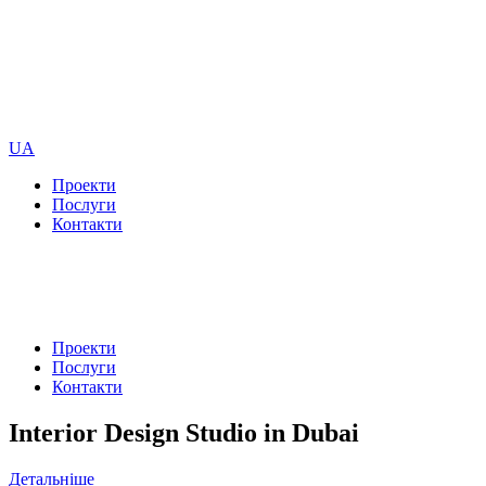
UA
Проекти
Послуги
Контакти
Проекти
Послуги
Контакти
Interior Design Studio in Dubai
Детальніше