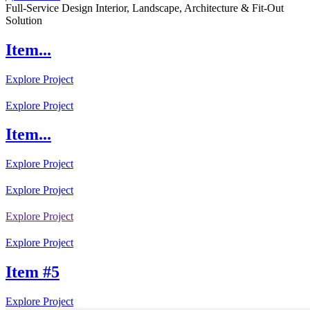
Full-Service Design Interior, Landscape, Architecture & Fit-Out
Solution
Item...
Explore Project
Explore Project
Item...
Explore Project
Explore Project
Explore Project
Explore Project
Item #5
Explore Project