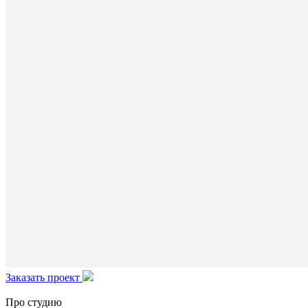
Заказать проект
Про студию