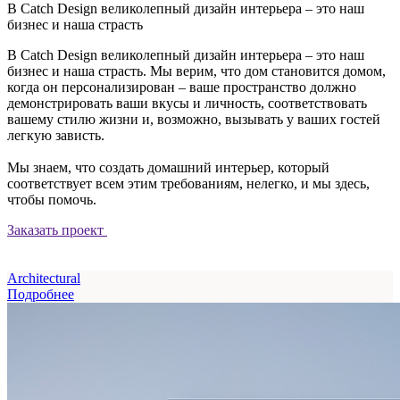
В Catch Design великолепный дизайн интерьера – это наш
бизнес и наша страсть
В Catch Design великолепный дизайн интерьера – это наш
бизнес и наша страсть. Мы верим, что дом становится домом,
когда он персонализирован – ваше пространство должно
демонстрировать ваши вкусы и личность, соответствовать
вашему стилю жизни и, возможно, вызывать у ваших гостей
легкую зависть.
Мы знаем, что создать домашний интерьер, который
соответствует всем этим требованиям, нелегко, и мы здесь,
чтобы помочь.
Заказать проект
Architectural
Подробнее