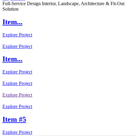
Full-Service Design Interior, Landscape, Architecture & Fit-Out
Solution
Item...
Explore Project
Explore Project
Item...
Explore Project
Explore Project
Explore Project
Explore Project
Item #5
Explore Project