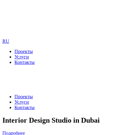
RU
Проекты
Услуги
Контакты
Проекты
Услуги
Контакты
Interior Design Studio in Dubai
Подробнее